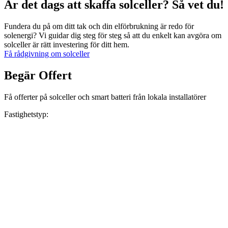
Är det dags att skaffa solceller? Så vet du!
Fundera du på om ditt tak och din elförbrukning är redo för
solenergi? Vi guidar dig steg för steg så att du enkelt kan avgöra om
solceller är rätt investering för ditt hem.
Få rådgivning om solceller
Begär Offert
Få offerter på solceller och smart batteri från lokala installatörer
Fastighetstyp: