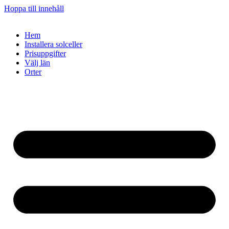
Hoppa till innehåll
Hem
Installera solceller
Prisuppgifter
Välj län
Orter