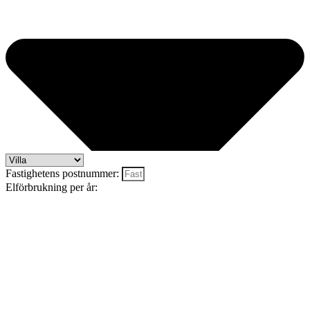
Fastighetens postnummer:
Elförbrukning per år: