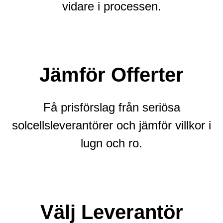
vidare i processen.
Jämför Offerter
Få prisförslag från seriösa
solcellsleverantörer och jämför villkor i
lugn och ro.
Välj Leverantör