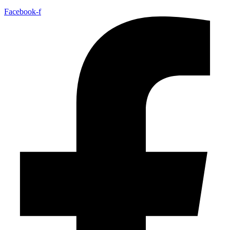
Facebook-f