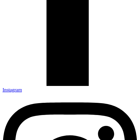
Instagram