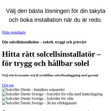
Välj den bästa lösningen för din takyta
och boka installation när du är redo.
Hitta installatör
Din solcellsinstallation – enkelt, tryggt och prisvärt
Hitta rätt solcellsinstallatör –
för trygg och hållbar solel
Välj rätt leverantör och få en hållbar solcellsanläggning med garanti
Om oss