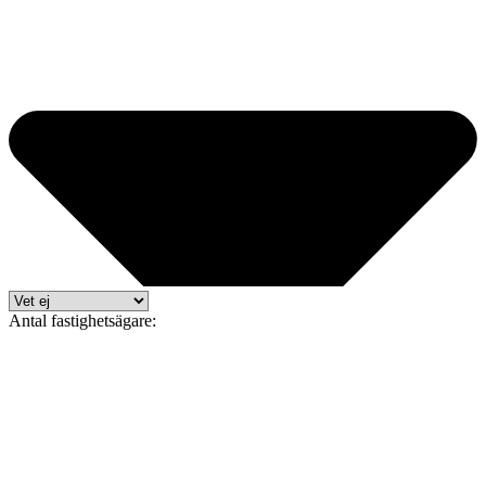
Antal fastighetsägare: