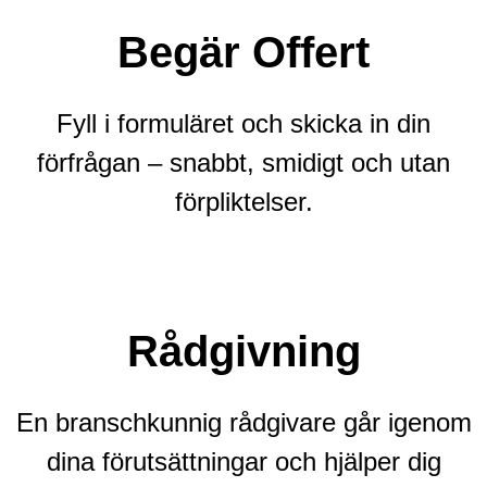
Begär Offert
Fyll i formuläret och skicka in din
förfrågan – snabbt, smidigt och utan
förpliktelser.
Rådgivning
En branschkunnig rådgivare går igenom
dina förutsättningar och hjälper dig