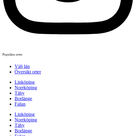
Populära orter
Välj län
Översikt orter
Linköping
Norrköping
Täby
Borlänge
Falun
Linköping
Norrköping
Täby
Borlänge