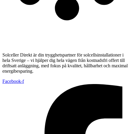
Solceller Direkt är din trygghetspartner för solcellsinstallationer i
hela Sverige – vi hjälper dig hela vägen från kostnadsfri offert till
driftsatt anläggning, med fokus på kvalitet, hållbarhet och maximal
energibesparing.
Facebook-f