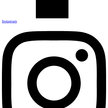
Instagram