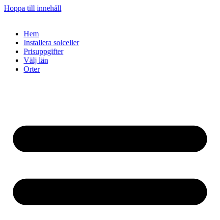
Hoppa till innehåll
Hem
Installera solceller
Prisuppgifter
Välj län
Orter