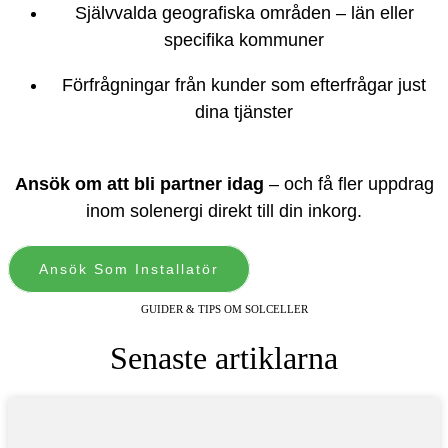
Självvalda geografiska områden – län eller
specifika kommuner
Förfrågningar från kunder som efterfrågar just
dina tjänster
Ansök om att bli partner idag
– och få fler uppdrag
inom solenergi direkt till din inkorg.
Ansök Som Installatör
GUIDER & TIPS OM SOLCELLER
Senaste artiklarna