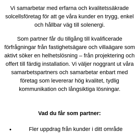
Vi samarbetar med erfarna och kvalitetssäkrade
solcellsföretag för att ge våra kunder en trygg, enkel
och hållbar väg till solenergi.
Som partner får du tillgång till kvalificerade
förfrågningar från fastighetsägare och villaägare som
aktivt söker en helhetslösning – från projektering och
offert till färdig installation. Vi väljer noggrant ut våra
samarbetspartners och samarbetar enbart med
företag som levererar hög kvalitet, tydlig
kommunikation och långsiktiga lösningar.
Vad du får som partner:
Fler uppdrag från kunder i ditt område