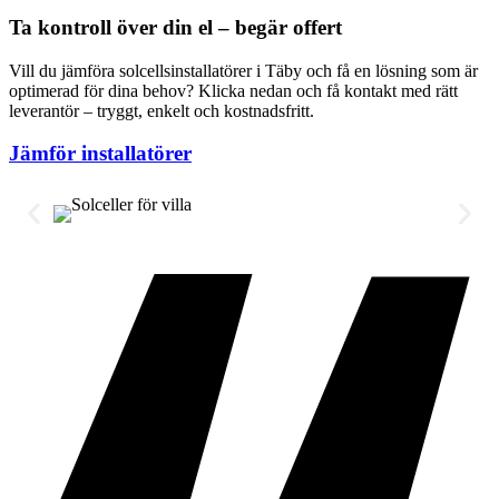
Ta kontroll över din el – begär offert
Vill du jämföra solcellsinstallatörer i Täby och få en lösning som är
optimerad för dina behov? Klicka nedan och få kontakt med rätt
leverantör – tryggt, enkelt och kostnadsfritt.
Jämför installatörer