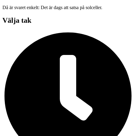
Då är svaret enkelt: Det är dags att satsa på solceller.
Välja tak