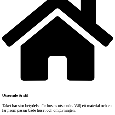
Utseende & stil
Taket har stor betydelse för husets utseende. Välj ett material och en
färg som passar både huset och omgivningen.