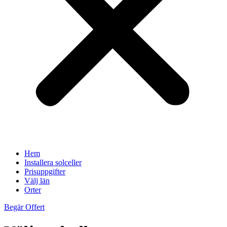
Hem
Installera solceller
Prisuppgifter
Välj län
Orter
Begär Offert