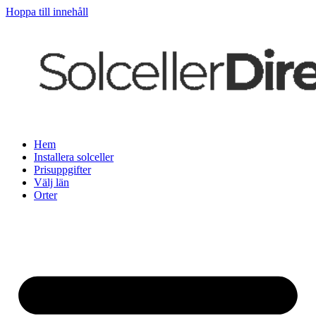
Hoppa till innehåll
Hem
Installera solceller
Prisuppgifter
Välj län
Orter