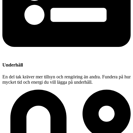
Underhåll
En del tak kräver mer tillsyn och rengöring än andra. Fundera på hur
mycket tid och energi du vill lägga på underhåll.