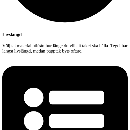
Livslängd
Välj takmaterial utifrån hur länge du vill att taket ska hålla. Tegel har
längst livslängd, medan papptak byts oftare.