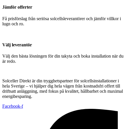
Jämför offerter
Få prisförslag från seriösa solcellsleverantörer och jämför villkor i
lugn och ro.
Välj leverantör
Välj den bästa lösningen för din takyta och boka installation när du
är redo.
Solceller Direkt är din trygghetspartner för solcellsinstallationer i
hela Sverige – vi hjälper dig hela vägen från kostnadsfri offert till
driftsatt anläggning, med fokus på kvalitet, hållbarhet och maximal
energibesparing.
Facebook-f