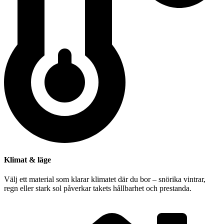
Klimat & läge
Välj ett material som klarar klimatet där du bor – snörika vintrar,
regn eller stark sol påverkar takets hållbarhet och prestanda.