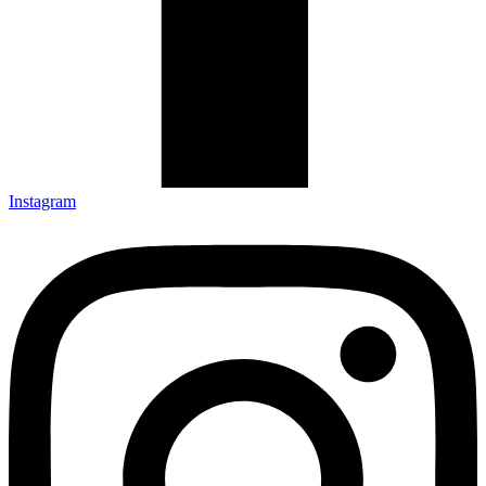
Instagram