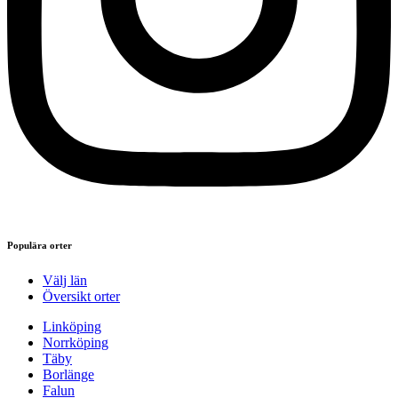
Populära orter
Välj län
Översikt orter
Linköping
Norrköping
Täby
Borlänge
Falun