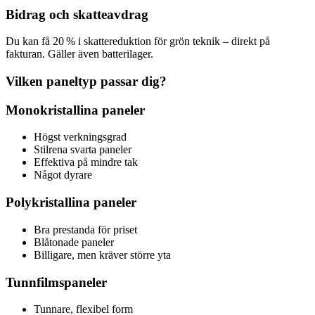
Bidrag och skatteavdrag
Du kan få 20 % i skattereduktion för grön teknik – direkt på
fakturan. Gäller även batterilager.
Vilken paneltyp passar dig?
Monokristallina paneler
Högst verkningsgrad
Stilrena svarta paneler
Effektiva på mindre tak
Något dyrare
Polykristallina paneler
Bra prestanda för priset
Blåtonade paneler
Billigare, men kräver större yta
Tunnfilmspaneler
Tunnare, flexibel form