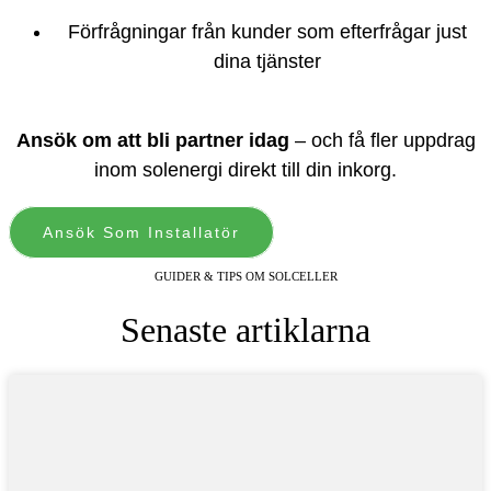
Förfrågningar från kunder som efterfrågar just
dina tjänster
Ansök om att bli partner idag
– och få fler uppdrag
inom solenergi direkt till din inkorg.
Ansök Som Installatör
GUIDER & TIPS OM SOLCELLER
Senaste artiklarna