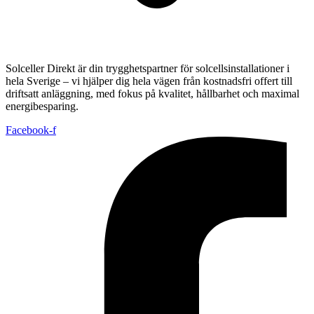
Solceller Direkt är din trygghetspartner för solcellsinstallationer i
hela Sverige – vi hjälper dig hela vägen från kostnadsfri offert till
driftsatt anläggning, med fokus på kvalitet, hållbarhet och maximal
energibesparing.
Facebook-f