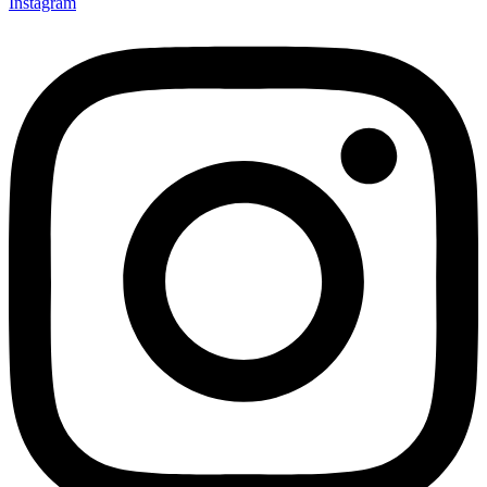
Instagram