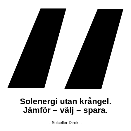
Solenergi utan krångel.
Jämför – välj – spara.
- Solceller Direkt -