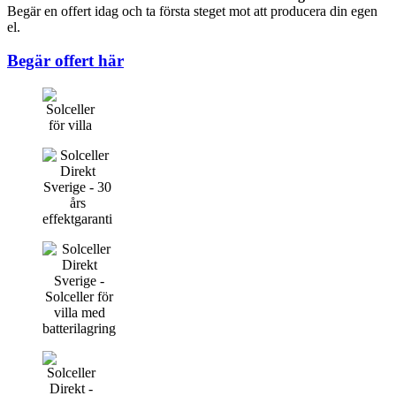
Begär en offert idag och ta första steget mot att producera din egen
el.
Begär offert här