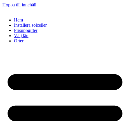
Hoppa till innehåll
Hem
Installera solceller
Prisuppgifter
Välj län
Orter