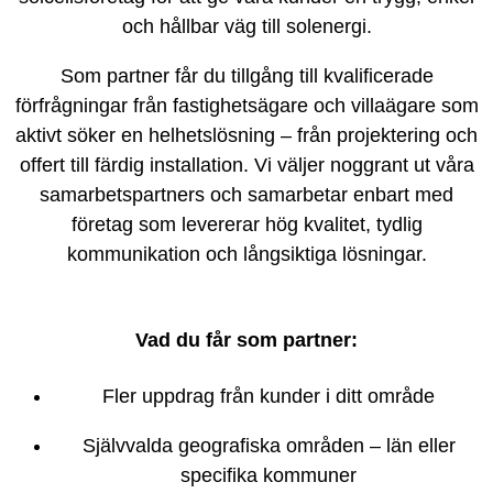
och hållbar väg till solenergi.
Som partner får du tillgång till kvalificerade
förfrågningar från fastighetsägare och villaägare som
aktivt söker en helhetslösning – från projektering och
offert till färdig installation. Vi väljer noggrant ut våra
samarbetspartners och samarbetar enbart med
företag som levererar hög kvalitet, tydlig
kommunikation och långsiktiga lösningar.
Vad du får som partner:
Fler uppdrag från kunder i ditt område
Självvalda geografiska områden – län eller
specifika kommuner