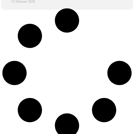
13 februari 2026