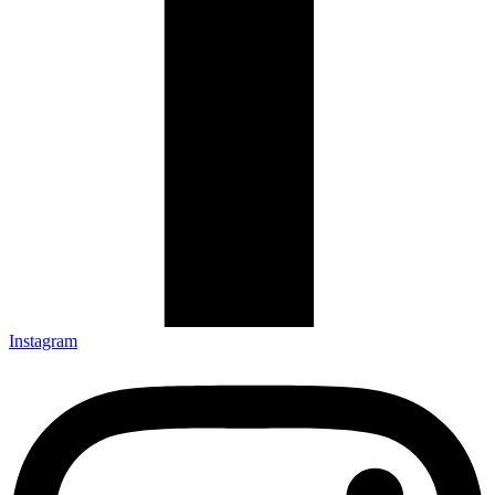
Instagram