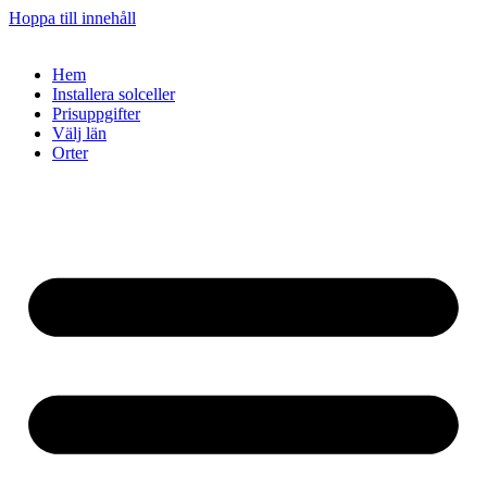
Hoppa till innehåll
Hem
Installera solceller
Prisuppgifter
Välj län
Orter