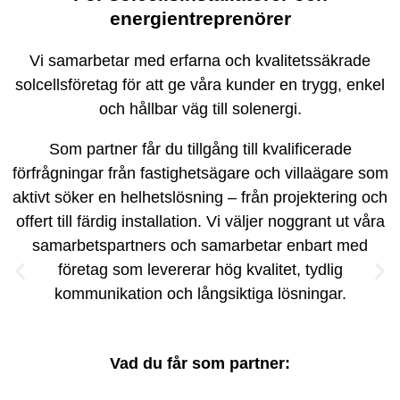
energientreprenörer
Vi samarbetar med erfarna och kvalitetssäkrade
solcellsföretag för att ge våra kunder en trygg, enkel
och hållbar väg till solenergi.
Som partner får du tillgång till kvalificerade
förfrågningar från fastighetsägare och villaägare som
aktivt söker en helhetslösning – från projektering och
offert till färdig installation. Vi väljer noggrant ut våra
samarbetspartners och samarbetar enbart med
företag som levererar hög kvalitet, tydlig
kommunikation och långsiktiga lösningar.
Vad du får som partner: