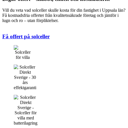
Vill du veta vad solceller skulle kosta för din fastighet i Uppsala län?
Få kostnadsfria offerter från kvalitetssäkrade företag och jämför i
lugn och ro – utan förpliktelser.
Få offert på solceller