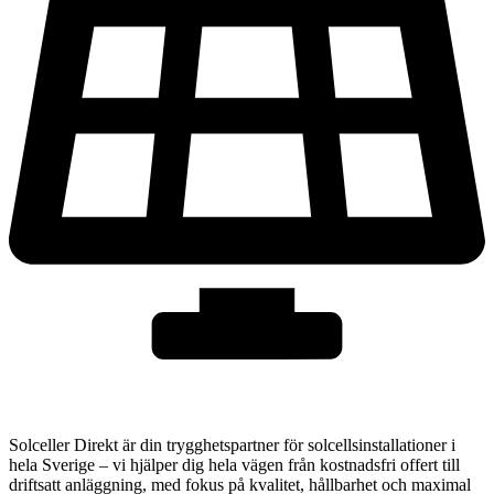
Solceller Direkt är din trygghetspartner för solcellsinstallationer i
hela Sverige – vi hjälper dig hela vägen från kostnadsfri offert till
driftsatt anläggning, med fokus på kvalitet, hållbarhet och maximal