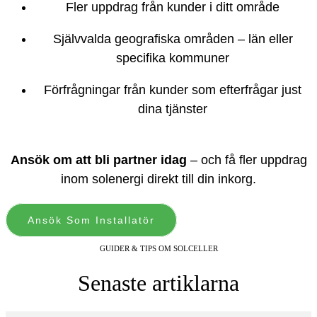
Fler uppdrag från kunder i ditt område
Självvalda geografiska områden – län eller
specifika kommuner
Förfrågningar från kunder som efterfrågar just
dina tjänster
Ansök om att bli partner idag
– och få fler uppdrag
inom solenergi direkt till din inkorg.
Ansök Som Installatör
GUIDER & TIPS OM SOLCELLER
Senaste artiklarna