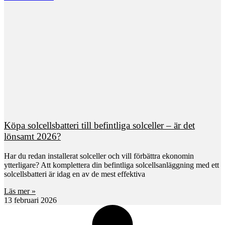
Köpa solcellsbatteri till befintliga solceller – är det
lönsamt 2026?
Har du redan installerat solceller och vill förbättra ekonomin
ytterligare? Att komplettera din befintliga solcellsanläggning med ett
solcellsbatteri är idag en av de mest effektiva
Läs mer »
13 februari 2026