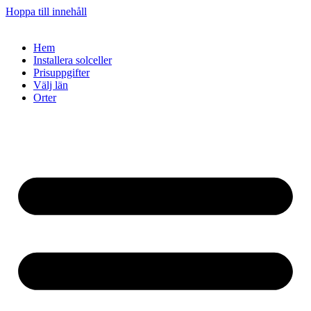
Hoppa till innehåll
Hem
Installera solceller
Prisuppgifter
Välj län
Orter