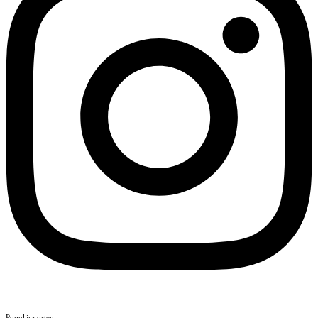
Populära orter