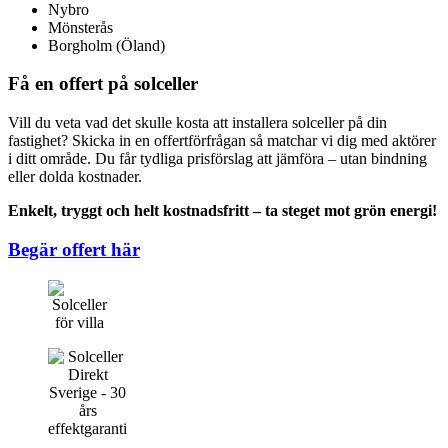
Nybro
Mönsterås
Borgholm (Öland)
Få en offert på solceller
Vill du veta vad det skulle kosta att installera solceller på din
fastighet? Skicka in en offertförfrågan så matchar vi dig med aktörer
i ditt område. Du får tydliga prisförslag att jämföra – utan bindning
eller dolda kostnader.
Enkelt, tryggt och helt kostnadsfritt – ta steget mot grön energi!
Begär offert här