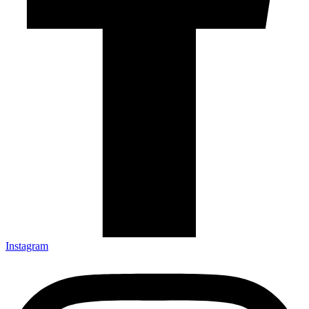
Instagram