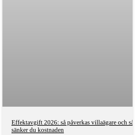
Effektavgift 2026: så påverkas villaägare och så
sänker du kostnaden