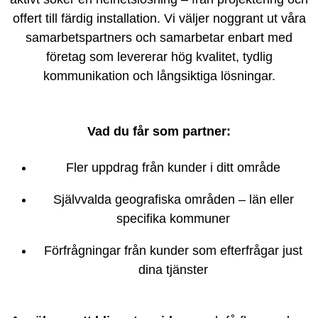
offert till färdig installation. Vi väljer noggrant ut våra
samarbetspartners och samarbetar enbart med
företag som levererar hög kvalitet, tydlig
kommunikation och långsiktiga lösningar.
Vad du får som partner:
Fler uppdrag från kunder i ditt område
Självvalda geografiska områden – län eller
specifika kommuner
Förfrågningar från kunder som efterfrågar just
dina tjänster