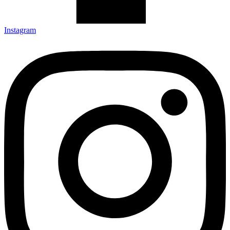
Instagram