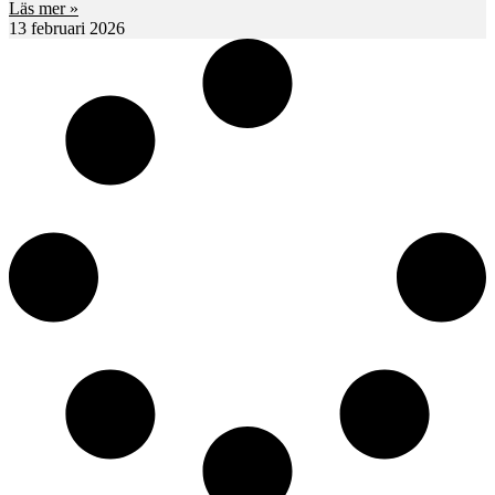
Läs mer »
13 februari 2026