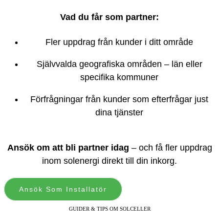
Vad du får som partner:
Fler uppdrag från kunder i ditt område
Självvalda geografiska områden – län eller
specifika kommuner
Förfrågningar från kunder som efterfrågar just
dina tjänster
Ansök om att bli partner idag
– och få fler uppdrag
inom solenergi direkt till din inkorg.
Ansök Som Installatör
GUIDER & TIPS OM SOLCELLER