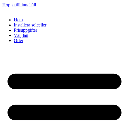
Hoppa till innehåll
Hem
Installera solceller
Prisuppgifter
Välj län
Orter