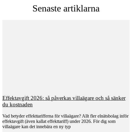
Senaste artiklarna
Effektavgift 2026: så påverkas villaägare och så sänker
du kostnaden
Vad betyder effekttarifferna för villaägare? Allt fler elnätsbolag inför
effektavgift (även kallat effekttariff) under 2026. För dig som
villaägare kan det innebära en ny typ