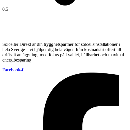
Solceller Direkt är din trygghetspartner för solcellsinstallationer i
hela Sverige – vi hjälper dig hela vägen från kostnadsfri offert till
driftsatt anläggning, med fokus på kvalitet, hållbarhet och maximal
energibesparing.
Facebook-f