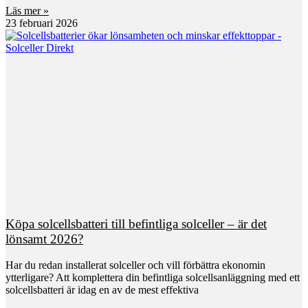
Läs mer »
23 februari 2026
Köpa solcellsbatteri till befintliga solceller – är det
lönsamt 2026?
Har du redan installerat solceller och vill förbättra ekonomin
ytterligare? Att komplettera din befintliga solcellsanläggning med ett
solcellsbatteri är idag en av de mest effektiva