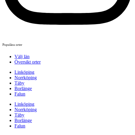
Populära orter
Välj län
Översikt orter
Linköping
Norrköping
Täby
Borlänge
Falun
Linköping
Norrköping
Täby
Borlänge
Falun