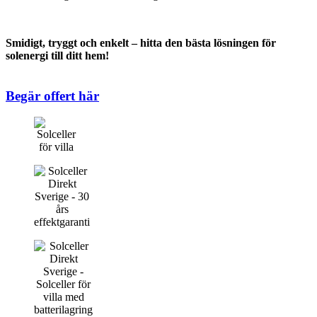
Smidigt, tryggt och enkelt – hitta den bästa lösningen för
solenergi till ditt hem!
Begär offert här