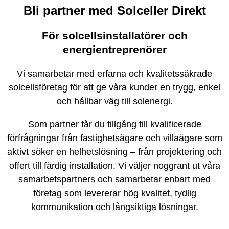
Bli partner med Solceller Direkt
För solcellsinstallatörer och
energientreprenörer
Vi samarbetar med erfarna och kvalitetssäkrade
solcellsföretag för att ge våra kunder en trygg, enkel
och hållbar väg till solenergi.
Som partner får du tillgång till kvalificerade
förfrågningar från fastighetsägare och villaägare som
aktivt söker en helhetslösning – från projektering och
offert till färdig installation. Vi väljer noggrant ut våra
samarbetspartners och samarbetar enbart med
företag som levererar hög kvalitet, tydlig
kommunikation och långsiktiga lösningar.