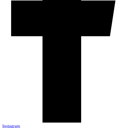
Instagram