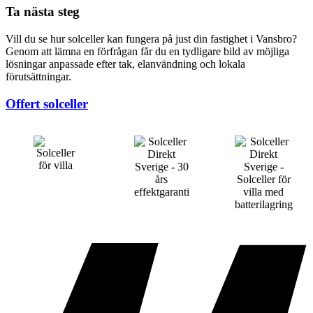
Ta nästa steg
Vill du se hur solceller kan fungera på just din fastighet i Vansbro?
Genom att lämna en förfrågan får du en tydligare bild av möjliga
lösningar anpassade efter tak, elanvändning och lokala
förutsättningar.
Offert solceller