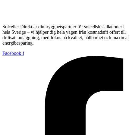
Solceller Direkt är din trygghetspartner för solcellsinstallationer i
hela Sverige – vi hjälper dig hela vägen från kostnadsfri offert till
driftsatt anläggning, med fokus på kvalitet, hållbarhet och maximal
energibesparing.
Facebook-f