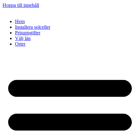
Hoppa till innehåll
Hem
Installera solceller
Prisuppgifter
Välj län
Orter