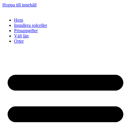
Hoppa till innehåll
Hem
Installera solceller
Prisuppgifter
Välj län
Orter