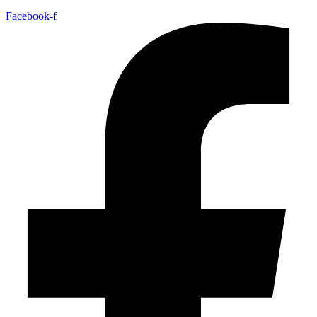
Facebook-f