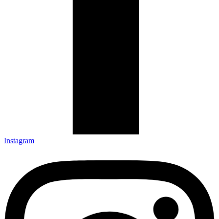
Instagram