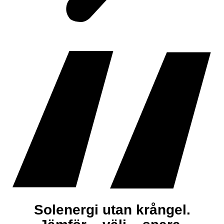
Solenergi utan krångel.