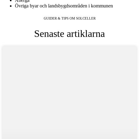
Åberga
Övriga byar och landsbygdsområden i kommunen
GUIDER & TIPS OM SOLCELLER
Senaste artiklarna