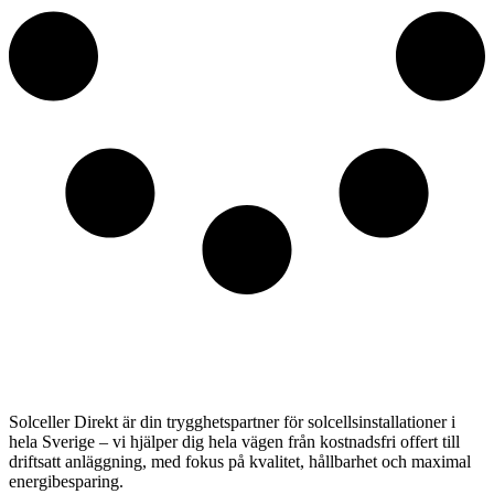
Solceller Direkt är din trygghetspartner för solcellsinstallationer i
hela Sverige – vi hjälper dig hela vägen från kostnadsfri offert till
driftsatt anläggning, med fokus på kvalitet, hållbarhet och maximal
energibesparing.